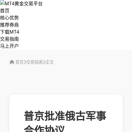
首页
核心优势
推荐券商
下载MT4
交易指南
马上开户
首页
交易指南
正文
普京批准俄古军事
合作协议