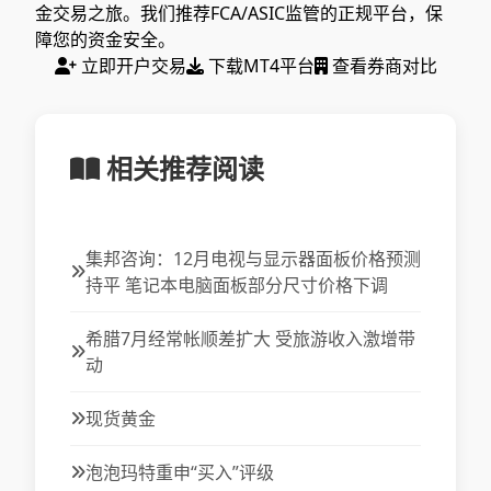
金交易之旅。我们推荐FCA/ASIC监管的正规平台，保
障您的资金安全。
立即开户交易
下载MT4平台
查看券商对比
相关推荐阅读
集邦咨询：12月电视与显示器面板价格预测
持平 笔记本电脑面板部分尺寸价格下调
希腊7月经常帐顺差扩大 受旅游收入激增带
动
现货黄金
泡泡玛特重申“买入”评级