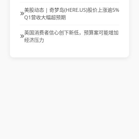
美股动态 | 奇梦岛(HERE.US)股价上涨逾5%
Q1营收大幅超预期
英国消费者信心创下新低，预算案可能增加
经济压力