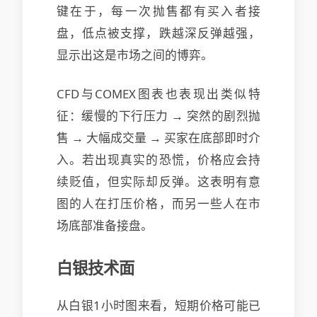
键在于，每一次抛售都有买入者接
盘，低点被支撑，跌越深反弹越强，
显示出这是市场之间的博弈。
CFD与COMEX图表也表现出类似特
征：缓慢的下行压力 → 突然的剧烈抛
售 → 大幅成交量 → 买家在底部即时介
入。若出现真实的恐慌，价格应会持
续贬值，但实际却反弹。这表明有意
图的人在打压价格，而另一些人在市
场底部准备接盘。
白银技术面
从白银1小时图来看，短期价格可能已