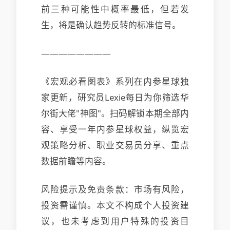
前三种可能性中概率最低，但若发
生，将是确认趋势反转的标准信号。
————————
《宏观必看图表》系列在内参星球独
家更新，研究员Lexie每日为你筛选华
尔街大佬"神图"。扫码解锁本期全部内
容、享受一年内参星球权益，纵览宏
观策略分析、职业交易员分享、重点
数据前瞻等内容。
风险提示及免责条款：市场有风险，
投资需谨慎。本文不构成个人投资建
议，也未考虑到用户特殊的投资目