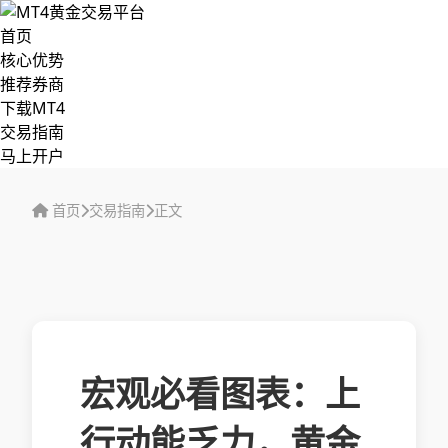
首页
核心优势
推荐券商
下载MT4
交易指南
马上开户
首页
交易指南
正文
宏观必看图表：上
行动能乏力，黄金