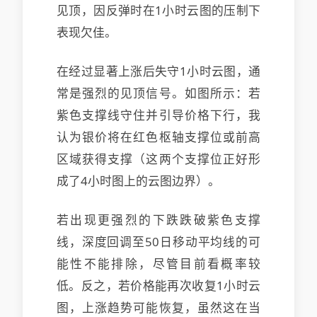
见顶，因反弹时在1小时云图的压制下
表现欠佳。
在经过显著上涨后失守1小时云图，通
常是强烈的见顶信号。如图所示：若
紫色支撑线守住并引导价格下行，我
认为银价将在红色枢轴支撑位或前高
区域获得支撑（这两个支撑位正好形
成了4小时图上的云图边界）。
若出现更强烈的下跌跌破紫色支撑
线，深度回调至50日移动平均线的可
能性不能排除，尽管目前看概率较
低。反之，若价格能再次收复1小时云
图，上涨趋势可能恢复，虽然这在当