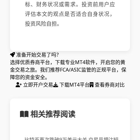
标、财务状况或需求。投资前用户应
评估本文的观点是否适合自身状况，
投资风险自担。
准备开始交易了吗？
选择优质券商平台，下载专业MT4软件，开启您的黄
金交易之旅。我们推荐FCA/ASIC监管的正规平台，保
障您的资金安全。
立即开户交易
下载MT4平台
查看券商对比
相关推荐阅读
比特币再次跌破9万美元大关 交易员押注短