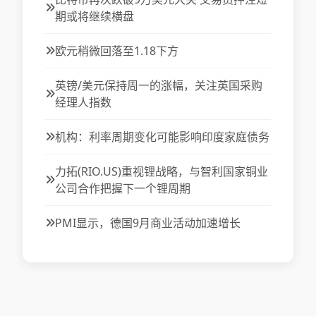
期或将继续横盘
欧元稍微回落至1.18下方
英镑/美元保持周一的涨幅，关注英国采购
经理人指数
机构：利率周期变化可能影响印度家庭债务
力拓(RIO.US)重视锂战略，与智利国家铜业
公司合作把握下一个锂周期
PMI显示，德国9月商业活动加速增长