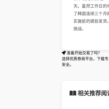
天。虽然工作日的
了韩国连续三个月
实施前的提前发货
挑战。
准备开始交易了吗？
选择优质券商平台，下载专业
安全。
相关推荐阅