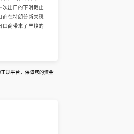
一次出口的下滑截止
口商在特朗普新关税
出口商带来了严峻的
管的正规平台，保障您的资金